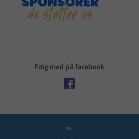
Følg med på facebook
Elite