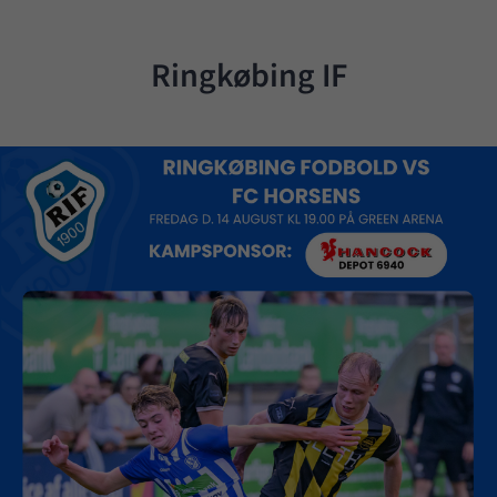
Ringkøbing IF