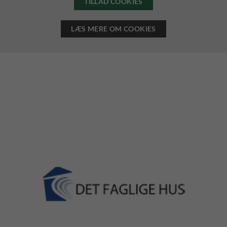
TILLAD COOKIES
LÆS MERE OM COOKIES