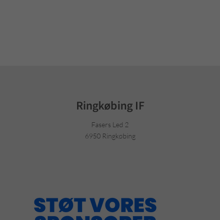
Ringkøbing IF
Fasers Led 2
6950 Ringkøbing