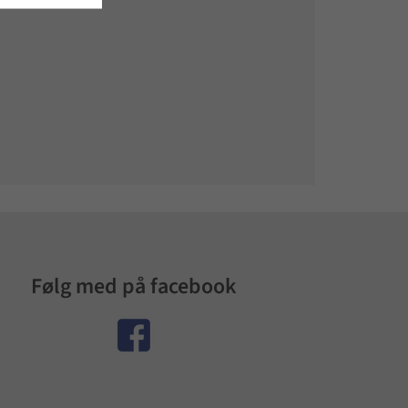
Følg med på facebook