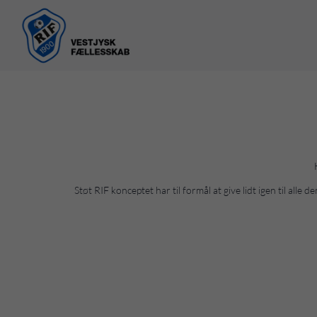
Støt RIF konceptet har til formål at give lidt igen til al