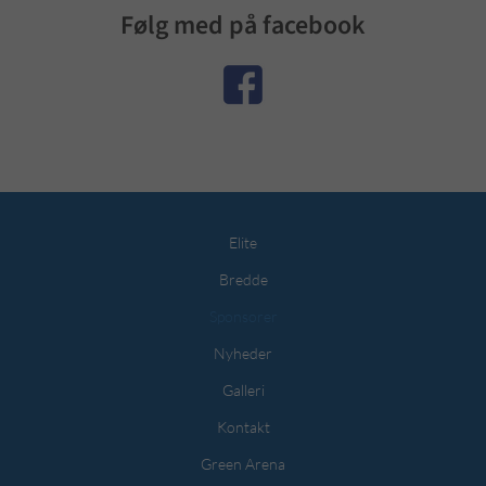
Følg med på facebook
Elite
Bredde
Sponsorer
Nyheder
Galleri
Kontakt
Green Arena