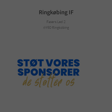
Ringkøbing IF
Fasers Led 2
6950 Ringkøbing