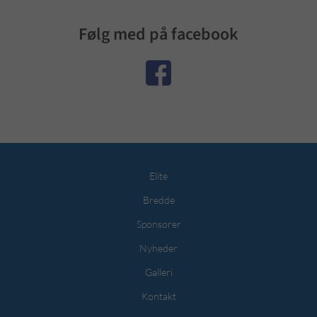
Følg med på facebook
Elite
Bredde
Sponsorer
Nyheder
Galleri
Kontakt