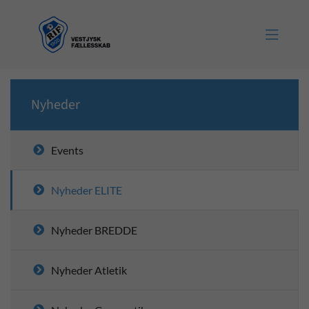

Nyheder
Events
Nyheder ELITE
Nyheder BREDDE
Nyheder Atletik