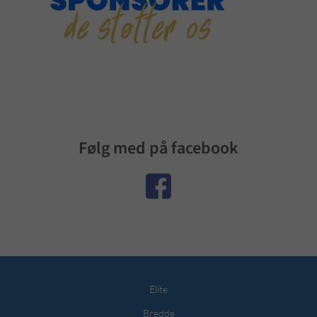
Følg med på facebook
Elite
Bredde