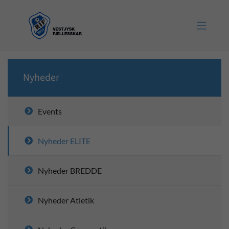

Nyheder
Events
Nyheder ELITE
Nyheder BREDDE
Nyheder Atletik