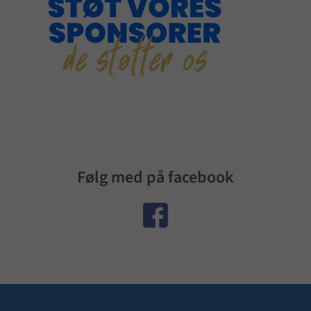
Følg med på facebook