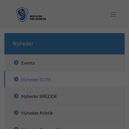

Nyheder
Events
Nyheder ELITE
Nyheder BREDDE
Nyheder Atletik