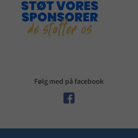
Følg med på facebook