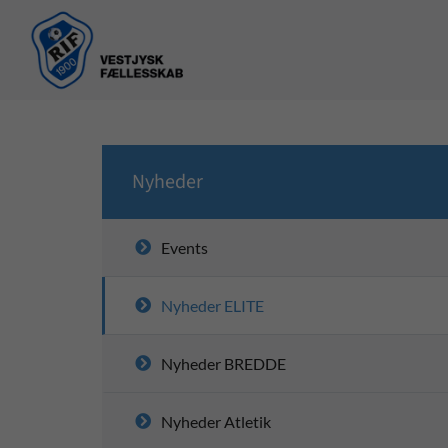
Nyheder
Events
Nyheder ELITE
Nyheder BREDDE
Nyheder Atletik