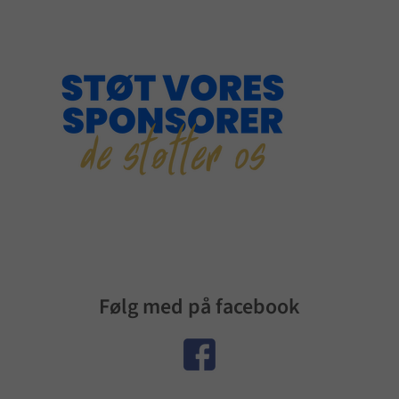
Følg med på facebook