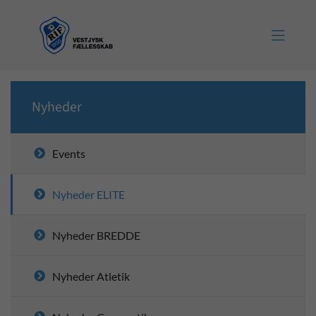

Nyheder
Events
Nyheder ELITE
Nyheder BREDDE
Nyheder Atletik