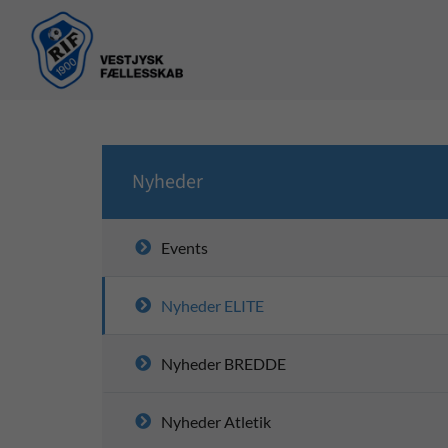
Nyheder
Events
Nyheder ELITE
Nyheder BREDDE
Nyheder Atletik