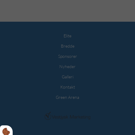
Elite
Bredde
Sponsorer
Nyheder
Galleri
Kontakt
Green Arena