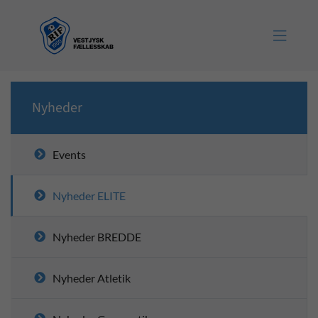

Nyheder
Events
Nyheder ELITE
Nyheder BREDDE
Nyheder Atletik