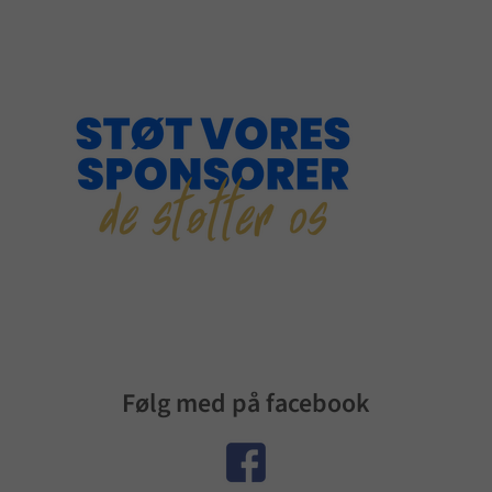
Følg med på facebook