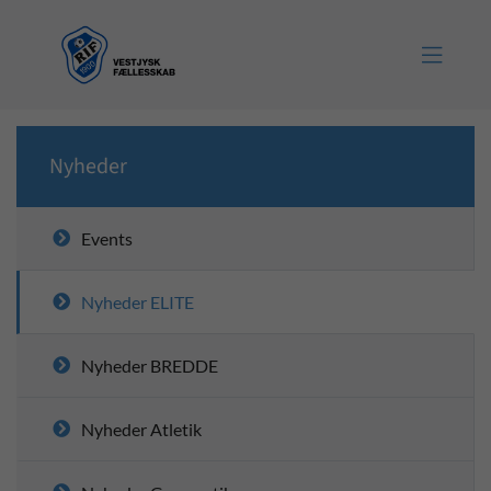

Nyheder
Events
Nyheder ELITE
Nyheder BREDDE
Nyheder Atletik