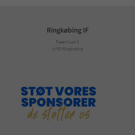
Ringkøbing IF
Fasers Led 2
6950 Ringkøbing