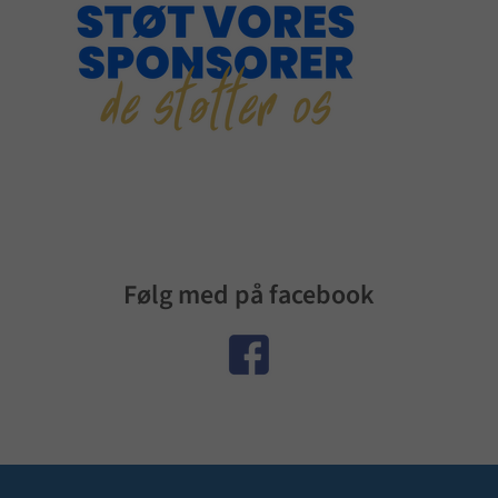
Følg med på facebook