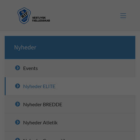

Nyheder
Events
Nyheder ELITE
Nyheder BREDDE
Nyheder Atletik