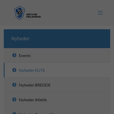

Nyheder
Events
Nyheder ELITE
Nyheder BREDDE
Nyheder Atletik