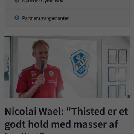
Nyheder Gymnastik
Partnerarrangementer
Nicolai Wael: "Thisted er et
godt hold med masser af