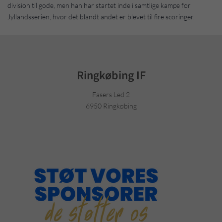
division til gode, men han har startet inde i samtlige kampe for
Jyllandsserien, hvor det blandt andet er blevet til fire scoringer.
Ringkøbing IF
Fasers Led 2
6950 Ringkøbing