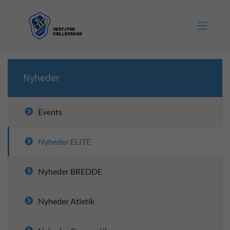

Nyheder
Events
Nyheder ELITE
Nyheder BREDDE
Nyheder Atletik