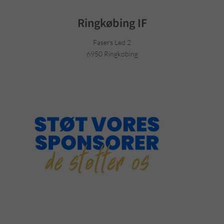
Ringkøbing IF
Fasers Led 2
6950 Ringkøbing