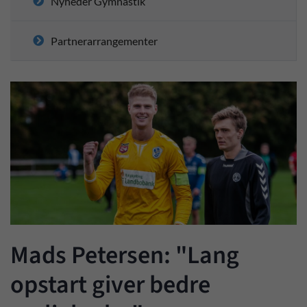
Nyheder Gymnastik
Partnerarrangementer
Mads Petersen: "Lang
opstart giver bedre