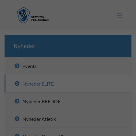

Nyheder
Events
Nyheder ELITE
Nyheder BREDDE
Nyheder Atletik