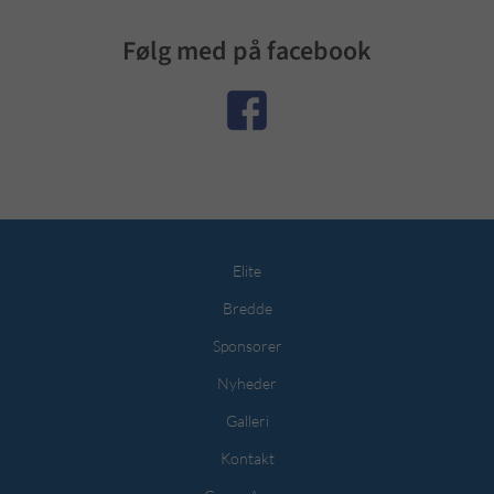
Følg med på facebook
Elite
Bredde
Sponsorer
Nyheder
Galleri
Kontakt