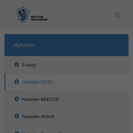

Nyheder
Events
Nyheder ELITE
Nyheder BREDDE
Nyheder Atletik