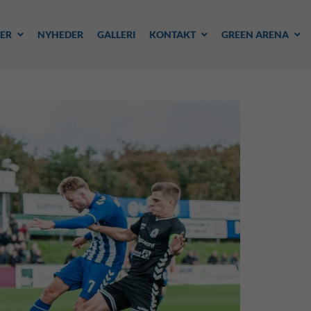
ER
NYHEDER
GALLERI
KONTAKT
GREEN ARENA