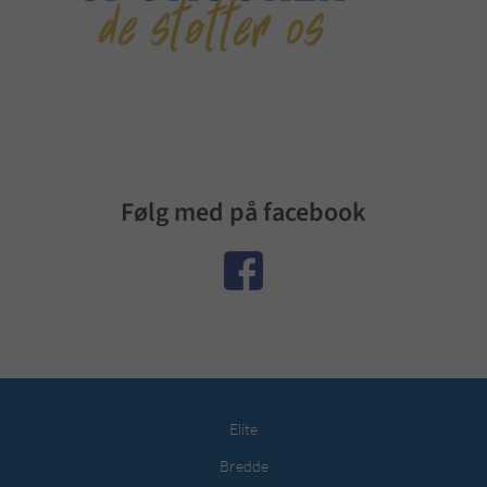
Følg med på facebook
Elite
Bredde