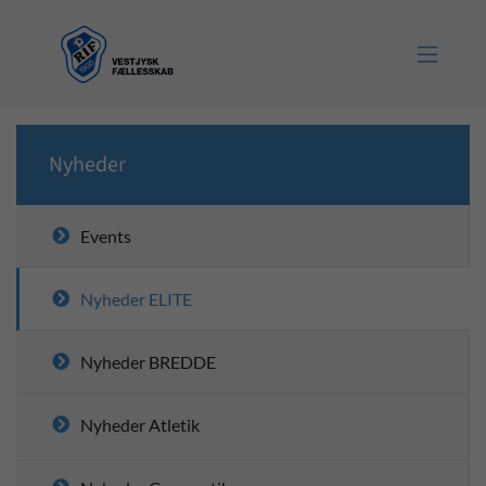

Nyheder
Events
Nyheder ELITE
Nyheder BREDDE
Nyheder Atletik