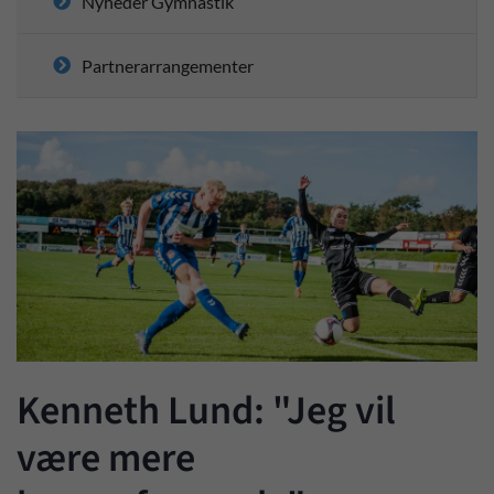
Nyheder Gymnastik
Partnerarrangementer
Kenneth Lund: "Jeg vil
være mere