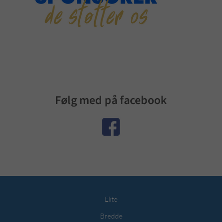
Følg med på facebook
Elite
Bredde