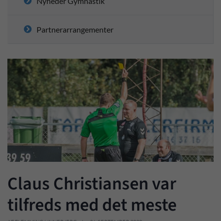
Nyheder Gymnastik
Partnerarrangementer
Claus Christiansen var
tilfreds med det meste