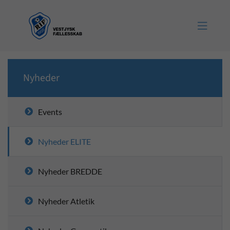

Nyheder
Events
Nyheder ELITE
Nyheder BREDDE
Nyheder Atletik