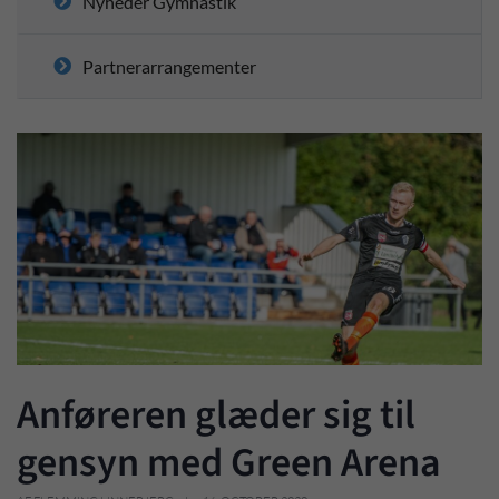
Nyheder Gymnastik
Partnerarrangementer
Anføreren glæder sig til
gensyn med Green Arena