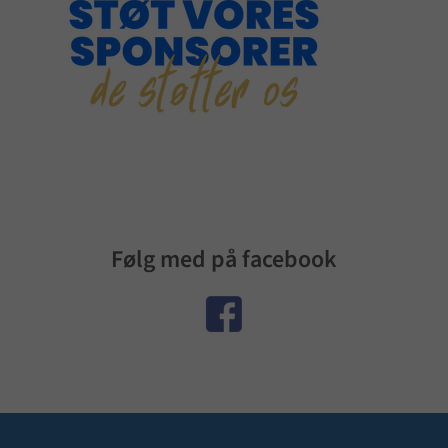
Følg med på facebook