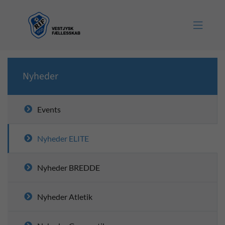

Nyheder
Events
Nyheder ELITE
Nyheder BREDDE
Nyheder Atletik