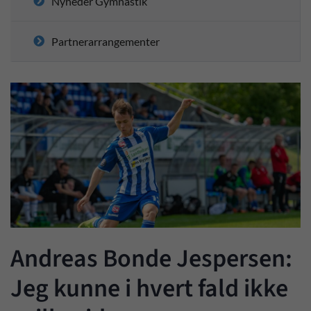
Nyheder Gymnastik
Partnerarrangementer
Andreas Bonde Jespersen:
Jeg kunne i hvert fald ikke