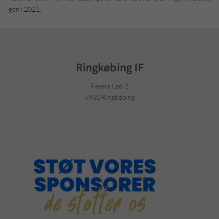
igen i 2021.
Ringkøbing IF
Fasers Led 2
6950 Ringkøbing