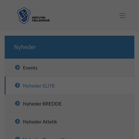

Nyheder
Events
Nyheder ELITE
Nyheder BREDDE
Nyheder Atletik