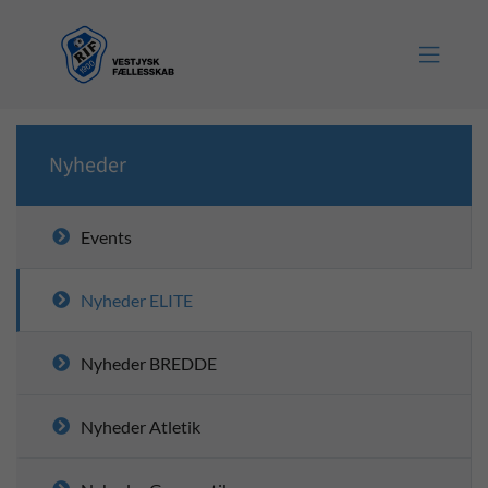

Nyheder
Events
Nyheder ELITE
Nyheder BREDDE
Nyheder Atletik