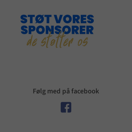
Følg med på facebook