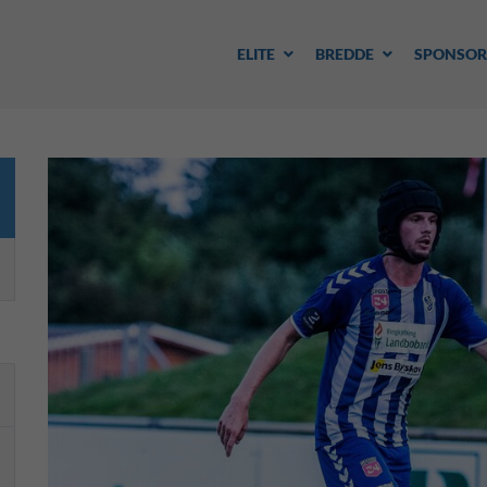
ELITE
BREDDE
SPONSOR