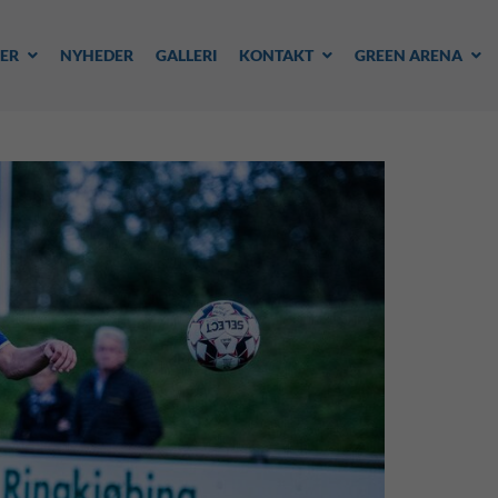
ER
NYHEDER
GALLERI
KONTAKT
GREEN ARENA