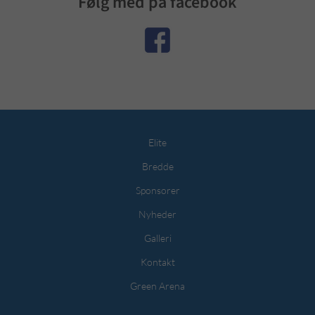
Følg med på facebook
Elite
Bredde
Sponsorer
Nyheder
Galleri
Kontakt
Green Arena