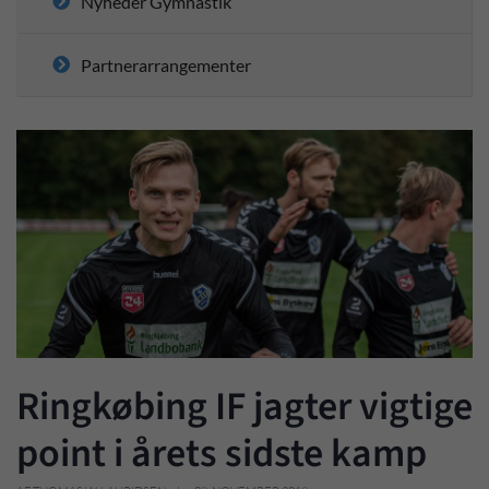
Nyheder Gymnastik
Partnerarrangementer
Ringkøbing IF jagter vigtige
point i årets sidste kamp