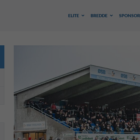
ELITE
BREDDE
SPONSOR