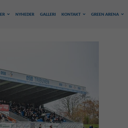
ER
NYHEDER
GALLERI
KONTAKT
GREEN ARENA