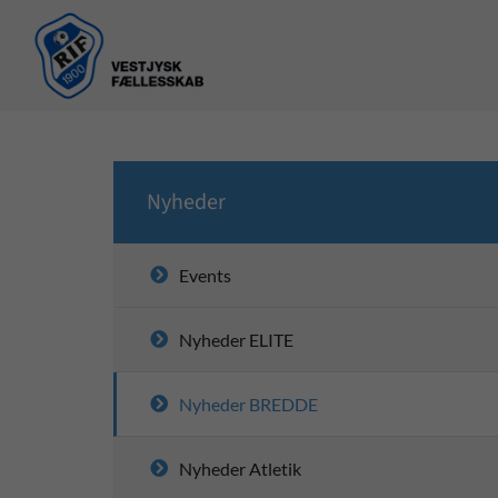
Nyheder
Events
Nyheder ELITE
Nyheder BREDDE
Nyheder Atletik